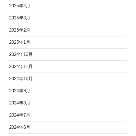
2025年4月
2025年3月
2025年2月
2025年1月
2024年12月
2024年11月
2024年10月
2024年9月
2024年8月
2024年7月
2024年6月