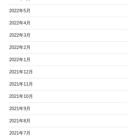
2022年5月
2022年4月
2022年3月
2022年2月
2022年1月
2021年12月
2021年11月
2021年10月
2021年9月
2021年8月
2021年7月