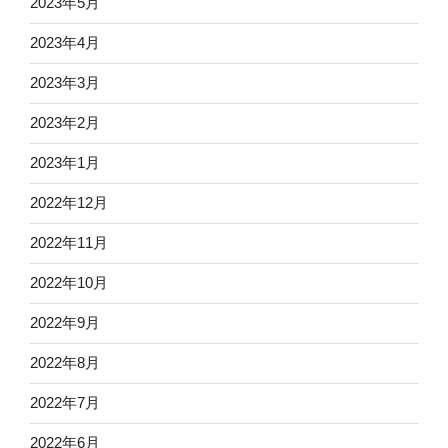
2023年5月
2023年4月
2023年3月
2023年2月
2023年1月
2022年12月
2022年11月
2022年10月
2022年9月
2022年8月
2022年7月
2022年6月