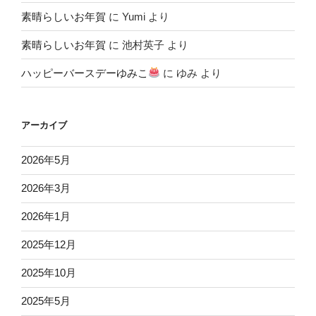
素晴らしいお年賀
に
Yumi
より
素晴らしいお年賀
に
池村英子
より
ハッピーバースデーゆみこ
に
ゆみ
より
アーカイブ
2026年5月
2026年3月
2026年1月
2025年12月
2025年10月
2025年5月