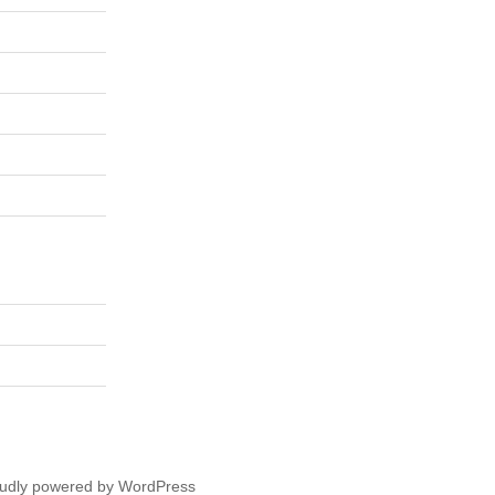
udly powered by WordPress