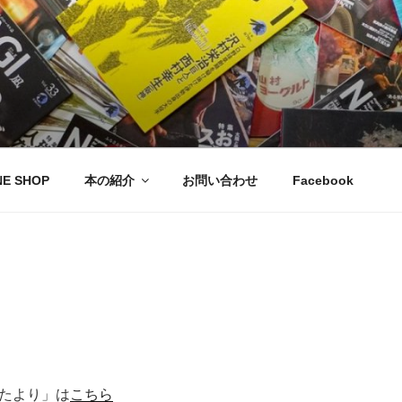
NE SHOP
本の紹介
お問い合わせ
Facebook
たより」は
こちら