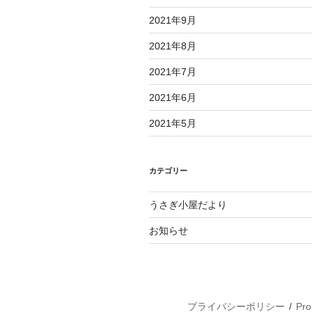
2021年9月
2021年8月
2021年7月
2021年6月
2021年5月
カテゴリー
うさぎ小屋だより
お知らせ
プライバシーポリシー
Pro