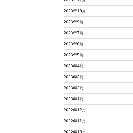
2023年10月
2023年9月
2023年7月
2023年6月
2023年5月
2023年4月
2023年3月
2023年2月
2023年1月
2022年12月
2022年11月
2022年10月