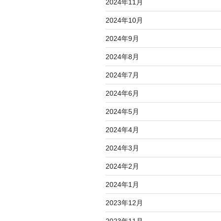
2024年11月
2024年10月
2024年9月
2024年8月
2024年7月
2024年6月
2024年5月
2024年4月
2024年3月
2024年2月
2024年1月
2023年12月
2023年11月