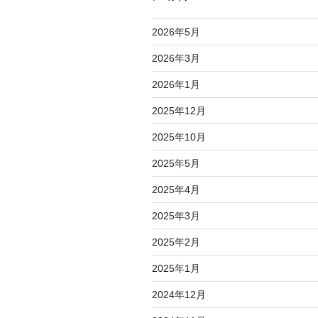
2026年5月
2026年3月
2026年1月
2025年12月
2025年10月
2025年5月
2025年4月
2025年3月
2025年2月
2025年1月
2024年12月