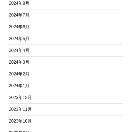
2024年8月
2024年7月
2024年6月
2024年5月
2024年4月
2024年3月
2024年2月
2024年1月
2023年12月
2023年11月
2023年10月