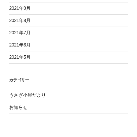
2021年9月
2021年8月
2021年7月
2021年6月
2021年5月
カテゴリー
うさぎ小屋だより
お知らせ