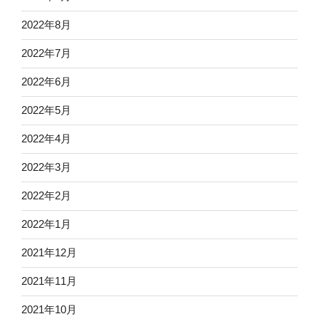
2022年8月
2022年7月
2022年6月
2022年5月
2022年4月
2022年3月
2022年2月
2022年1月
2021年12月
2021年11月
2021年10月