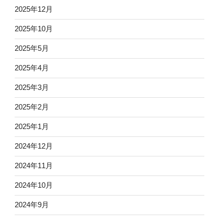
2025年12月
2025年10月
2025年5月
2025年4月
2025年3月
2025年2月
2025年1月
2024年12月
2024年11月
2024年10月
2024年9月