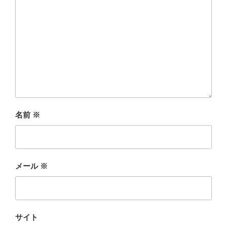
名前
※
メール
※
サイト