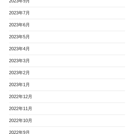
2023年9月
2023年7月
2023年6月
2023年5月
2023年4月
2023年3月
2023年2月
2023年1月
2022年12月
2022年11月
2022年10月
2022年9月