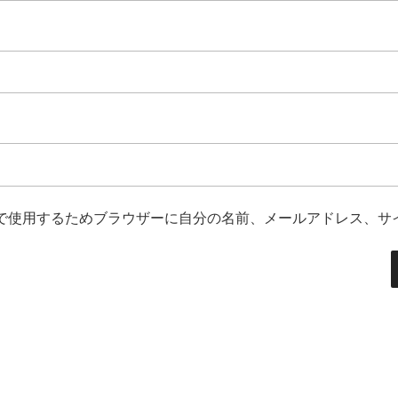
で使用するためブラウザーに自分の名前、メールアドレス、サ