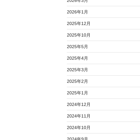
2026年3月
2026年1月
2025年12月
2025年10月
2025年5月
2025年4月
2025年3月
2025年2月
2025年1月
2024年12月
2024年11月
2024年10月
2024年9月