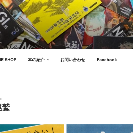
NE SHOP
本の紹介
お問い合わせ
Facebook
I
尾鷲