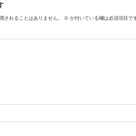
す
開されることはありません。
※
が付いている欄は必須項目で