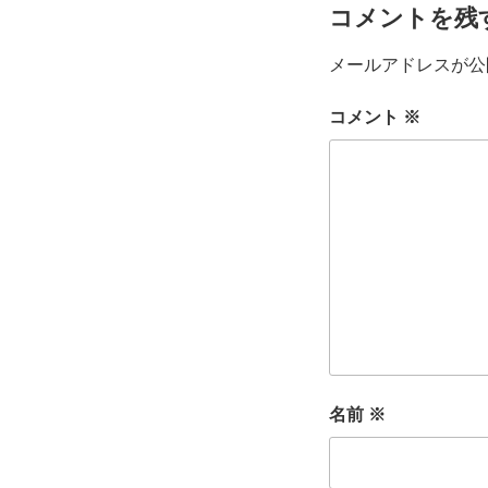
コメントを残
メールアドレスが公
コメント
※
名前
※