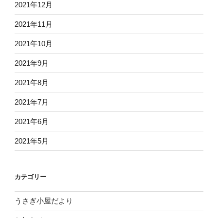
2021年12月
2021年11月
2021年10月
2021年9月
2021年8月
2021年7月
2021年6月
2021年5月
カテゴリー
うさぎ小屋だより