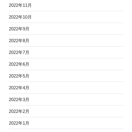
2022年11月
2022年10月
2022年9月
2022年8月
2022年7月
2022年6月
2022年5月
2022年4月
2022年3月
2022年2月
2022年1月