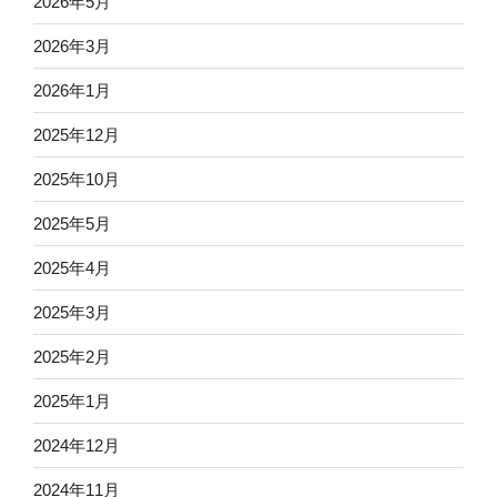
2026年5月
2026年3月
2026年1月
2025年12月
2025年10月
2025年5月
2025年4月
2025年3月
2025年2月
2025年1月
2024年12月
2024年11月