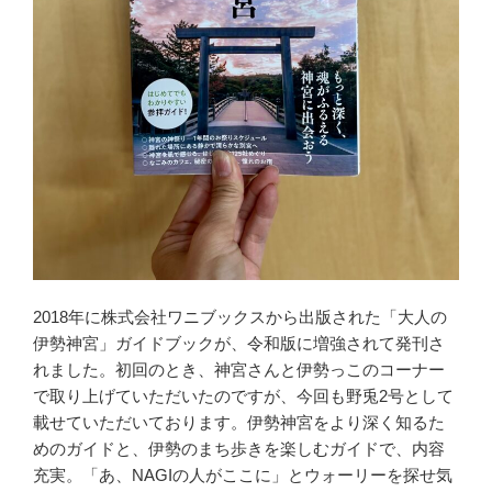
2018年に株式会社ワニブックスから出版された「大人の
伊勢神宮」ガイドブックが、令和版に増強されて発刊さ
れました。初回のとき、神宮さんと伊勢っこのコーナー
で取り上げていただいたのですが、今回も野兎2号として
載せていただいております。伊勢神宮をより深く知るた
めのガイドと、伊勢のまち歩きを楽しむガイドで、内容
充実。「あ、NAGIの人がここに」とウォーリーを探せ気