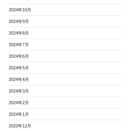
2024年10月
2024年9月
2024年8月
2024年7月
2024年6月
2024年5月
2024年4月
2024年3月
2024年2月
2024年1月
2023年12月