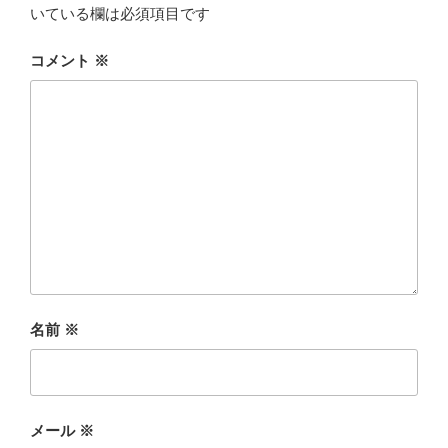
いている欄は必須項目です
コメント
※
名前
※
メール
※