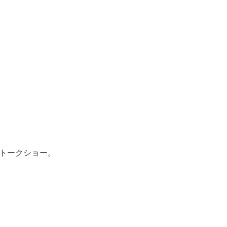
トークショー。