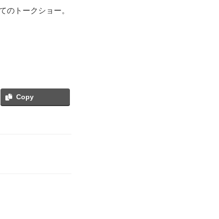
てのトークショー。
Copy