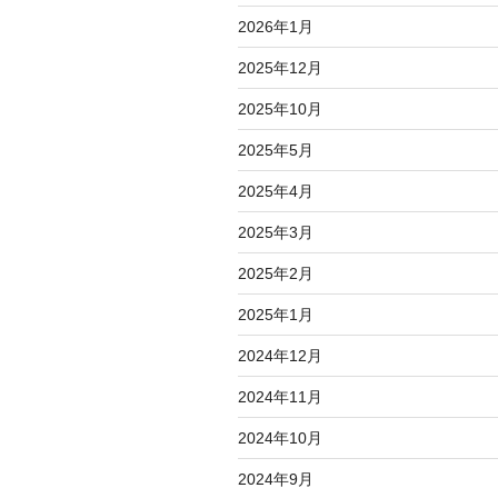
2026年1月
2025年12月
2025年10月
2025年5月
2025年4月
2025年3月
2025年2月
2025年1月
2024年12月
2024年11月
2024年10月
2024年9月