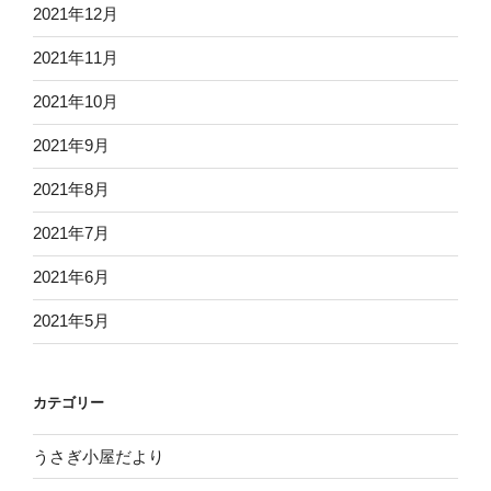
2021年12月
2021年11月
2021年10月
2021年9月
2021年8月
2021年7月
2021年6月
2021年5月
カテゴリー
うさぎ小屋だより