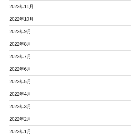
2022年11月
2022年10月
2022年9月
2022年8月
2022年7月
2022年6月
2022年5月
2022年4月
2022年3月
2022年2月
2022年1月