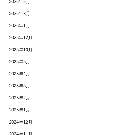
2026年5月
2026年3月
2026年1月
2025年12月
2025年10月
2025年5月
2025年4月
2025年3月
2025年2月
2025年1月
2024年12月
2024年11月