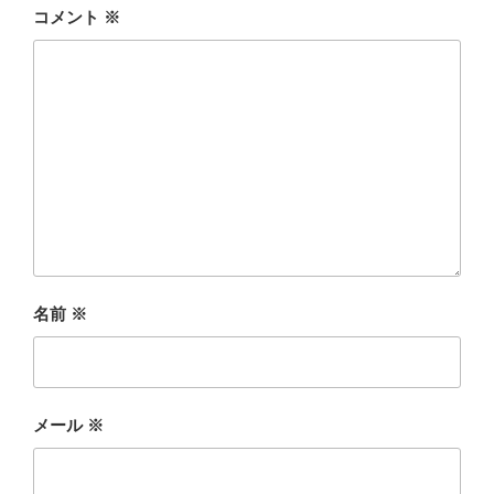
コメント
※
名前
※
メール
※