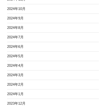
2024年10月
2024年9月
2024年8月
2024年7月
2024年6月
2024年5月
2024年4月
2024年3月
2024年2月
2024年1月
2023年12月