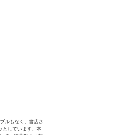
ラブルもなく、書店さ
ッとしています。本