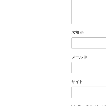
名前
※
メール
※
サイト