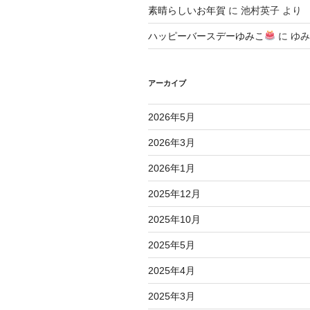
素晴らしいお年賀
に
池村英子
より
ハッピーバースデーゆみこ
に
ゆみ
アーカイブ
2026年5月
2026年3月
2026年1月
2025年12月
2025年10月
2025年5月
2025年4月
2025年3月