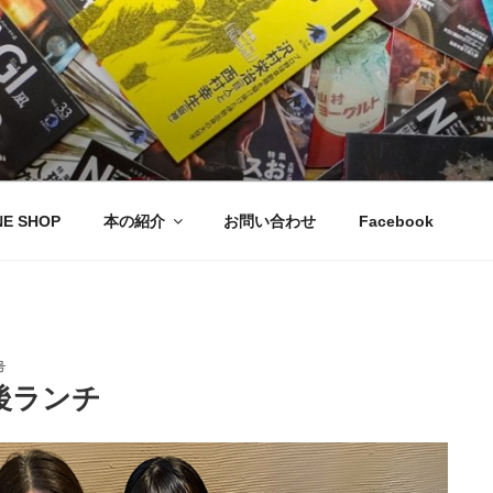
NE SHOP
本の紹介
お問い合わせ
Facebook
号
後ランチ